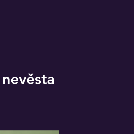
 nevěsta