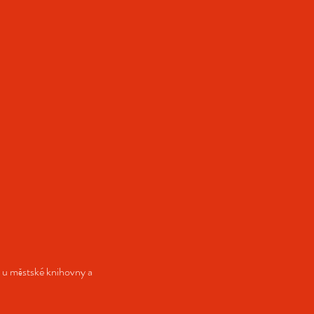
o u městské knihovny a 