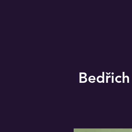
Bedřich